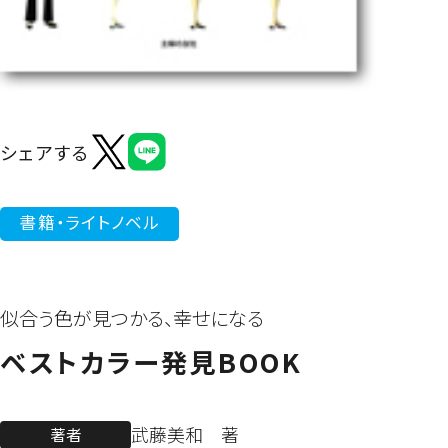
よくあるご質問
シェアする
書籍・ライトノベル
似合う色が見つかる、幸せになる
ベストカラー発見BOOK
武藤美和 著
著者