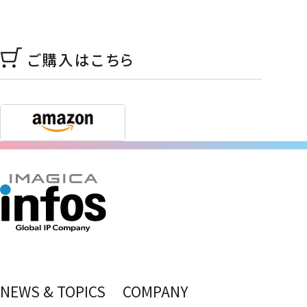
ご購入はこちら
NEWS & TOPICS
COMPANY