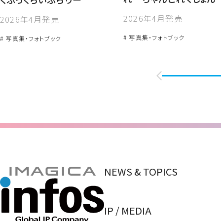
2026年4月発売
2026年4月発売
# 写真集・フォトブック
# 写真集・フォトブック
NEWS & TOPICS
IP / MEDIA