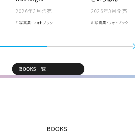
2026年3月発売
2026年3月発売
# 写真集・フォトブック
# 写真集・フォトブック
BOOKS一覧
BOOKS