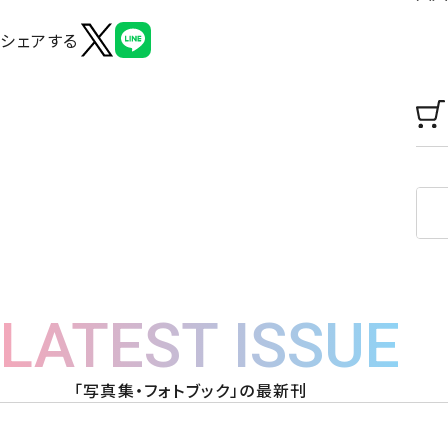
シェアする
LATEST ISSUE
「写真集・フォトブック」の最新刊