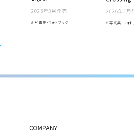
2026年3月発売
2026年2月
# 写真集・フォトブック
# 写真集・フォト
COMPANY