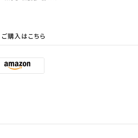
ご購入はこちら