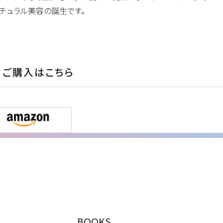
チュラル美容の誕生です。
ご購入はこちら
BOOKS