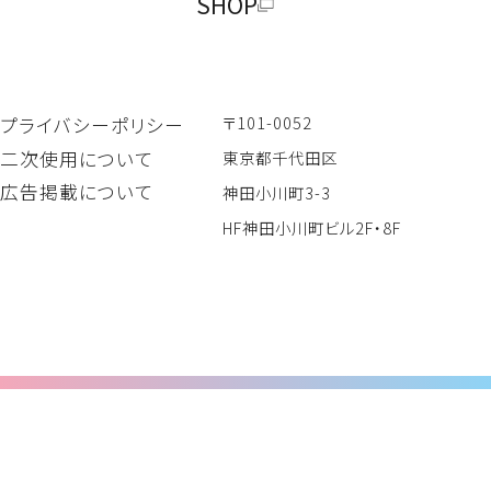
SHOP
〒101-0052
プライバシーポリシー
二次使用について
東京都千代田区
広告掲載について
神田小川町3-3
HF神田小川町ビル2F・8F