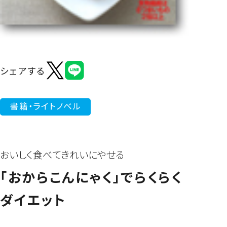
よくあるご質問
シェアする
書籍・ライトノベル
おいしく食べてきれいにやせる
「おからこんにゃく」でらくらく
ダイエット