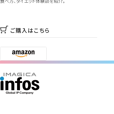
食べ方、ダイエット体験談を紹介。
ご購入はこちら