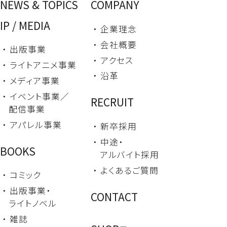
NEWS & TOPICS
COMPANY
IP / MEDIA
・ 企業理念
・ 会社概要
・ 出版事業
・ アクセス
・ ライトアニメ事業
・ 沿革
・ メディア事業
・ イベント事業／
RECRUIT
配信事業
・ アパレル事業
・ 新卒採用
・ 中途・
BOOKS
アルバイト採用
・ よくあるご質問
・ コミック
・ 出版事業・
CONTACT
ライトノベル
・ 雑誌