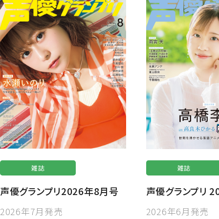
雑誌
雑誌
声優グランプリ2026年8月号
声優グランプリ 2
2026年7月発売
2026年6月発売