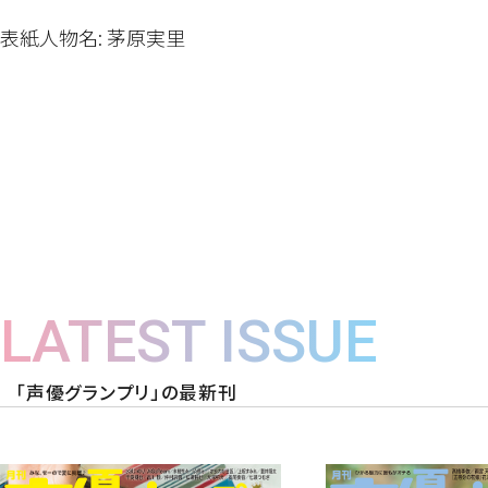
表紙人物名: 茅原実里
LATEST ISSUE
「声優グランプリ」の最新刊