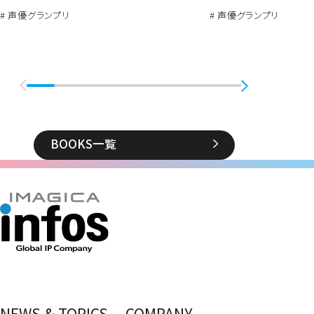
# 声優グランプリ
# 声優グランプリ
BOOKS一覧
NEWS & TOPICS
COMPANY