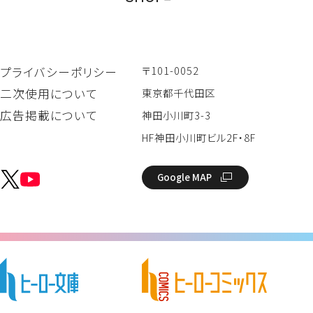
〒101-0052
プライバシーポリシー
二次使用について
東京都千代田区
広告掲載について
神田小川町3-3
HF神田小川町ビル2F・8F
Google MAP