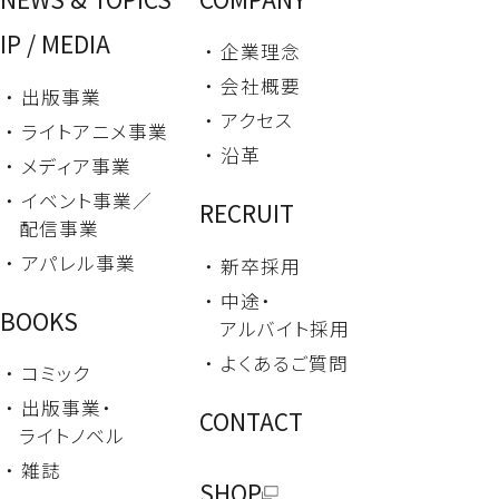
IP / MEDIA
・ 企業理念
・ 会社概要
・ 出版事業
・ アクセス
・ ライトアニメ事業
・ 沿革
・ メディア事業
・ イベント事業／
RECRUIT
配信事業
・ アパレル事業
・ 新卒採用
・ 中途・
BOOKS
アルバイト採用
・ よくあるご質問
・ コミック
・ 出版事業・
CONTACT
ライトノベル
・ 雑誌
SHOP