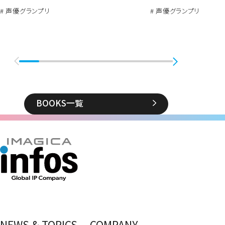
# 声優グランプリ
# 声優グランプリ
BOOKS一覧
NEWS & TOPICS
COMPANY