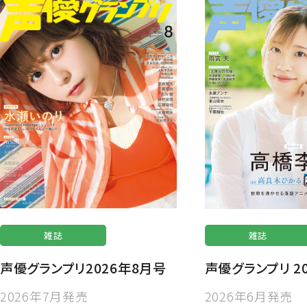
雑誌
雑誌
声優グランプリ2026年8月号
声優グランプリ 2
2026年7月発売
2026年6月発売