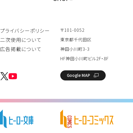
〒101-0052
プライバシーポリシー
二次使用について
東京都千代田区
広告掲載について
神田小川町3-3
HF神田小川町ビル2F・8F
Google MAP