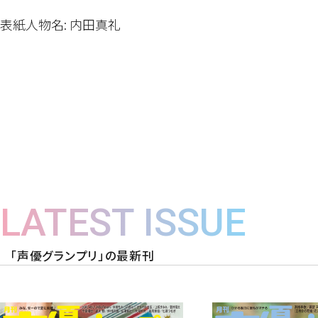
表紙人物名: 内田真礼
LATEST ISSUE
「声優グランプリ」の最新刊