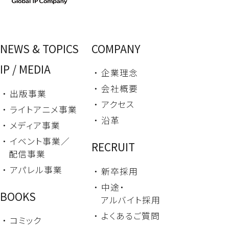
NEWS & TOPICS
COMPANY
IP / MEDIA
・ 企業理念
・ 会社概要
・ 出版事業
・ アクセス
・ ライトアニメ事業
・ 沿革
・ メディア事業
・ イベント事業／
RECRUIT
配信事業
・ アパレル事業
・ 新卒採用
・ 中途・
BOOKS
アルバイト採用
・ よくあるご質問
・ コミック