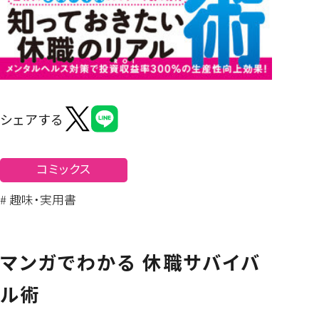
よくあるご質問
シェアする
コミックス
# 趣味・実用書
マンガでわかる 休職サバイバ
ル術