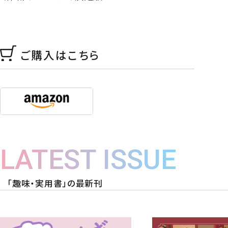
ご購入はこちら
LATEST ISSUE
「趣味・実用書」の最新刊