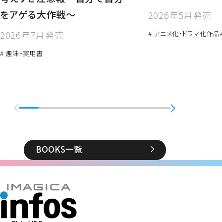
をアゲる大作戦～
2026年5月発売
2026年7月発売
# アニメ化・ドラマ化作品
# 趣味・実用書
BOOKS一覧