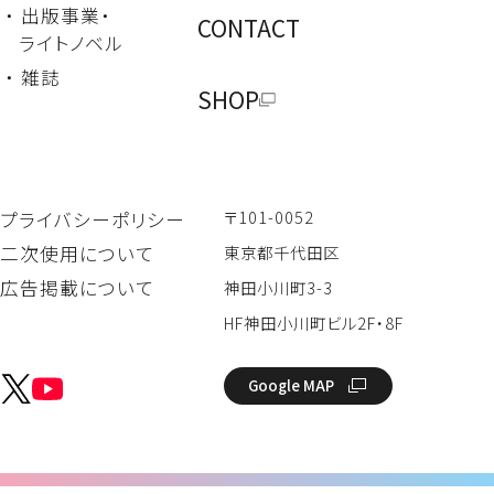
・ 出版事業・
CONTACT
ライトノベル
・ 雑誌
SHOP
〒101-0052
プライバシーポリシー
二次使用について
東京都千代田区
広告掲載について
神田小川町3-3
HF神田小川町ビル2F・8F
Google MAP